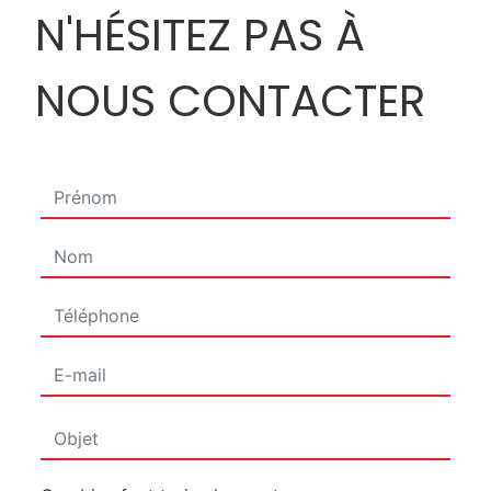
N'HÉSITEZ PAS À
NOUS CONTACTER