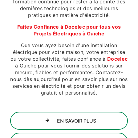
formation continue pour rester à la pointe des
dernières technologies et des meilleures
pratiques en matière d'électricité.
Faites Confiance à Docelec pour tous vos
Projets Électriques à Guiche
Que vous ayez besoin d'une installation
électrique pour votre maison, votre entreprise
ou votre collectivité, faites confiance à
Docelec
à Guiche pour vous fournir des solutions sur
mesure, fiables et performantes. Contactez-
nous dès aujourd'hui pour en savoir plus sur nos
services en électricité et pour obtenir un devis
gratuit et personnalisé.
EN SAVOIR PLUS