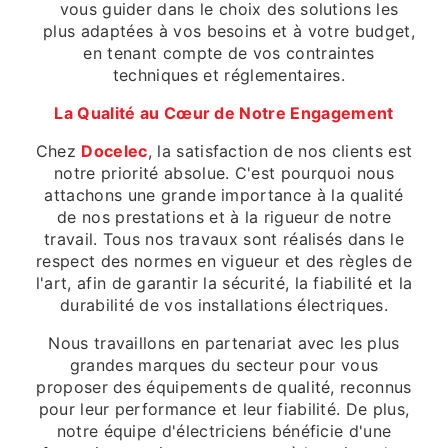
vous guider dans le choix des solutions les
plus adaptées à vos besoins et à votre budget,
en tenant compte de vos contraintes
techniques et réglementaires.
La Qualité au Cœur de Notre Engagement
Chez
Docelec
, la satisfaction de nos clients est
notre priorité absolue. C'est pourquoi nous
attachons une grande importance à la qualité
de nos prestations et à la rigueur de notre
travail. Tous nos travaux sont réalisés dans le
respect des normes en vigueur et des règles de
l'art, afin de garantir la sécurité, la fiabilité et la
durabilité de vos installations électriques.
Nous travaillons en partenariat avec les plus
grandes marques du secteur pour vous
proposer des équipements de qualité, reconnus
pour leur performance et leur fiabilité. De plus,
notre équipe d'électriciens bénéficie d'une