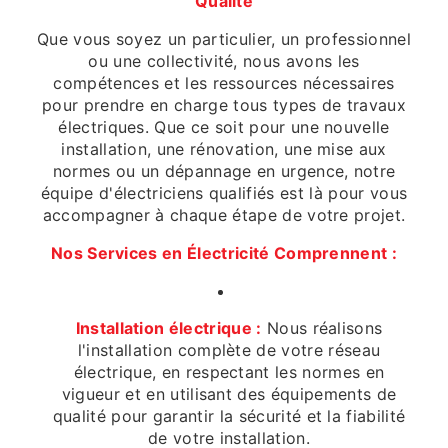
Qualité
Que vous soyez un particulier, un professionnel
ou une collectivité, nous avons les
compétences et les ressources nécessaires
pour prendre en charge tous types de travaux
électriques. Que ce soit pour une nouvelle
installation, une rénovation, une mise aux
normes ou un dépannage en urgence, notre
équipe d'électriciens qualifiés est là pour vous
accompagner à chaque étape de votre projet.
Nos Services en Électricité Comprennent :
Installation électrique :
Nous réalisons
l'installation complète de votre réseau
électrique, en respectant les normes en
vigueur et en utilisant des équipements de
qualité pour garantir la sécurité et la fiabilité
de votre installation.