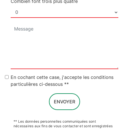
Combien font trois plus quatre
En cochant cette case, j'accepte les conditions
particulières ci-dessous **
ENVOYER
** Les données personnelles communiquées sont
nécessaires aux fins de vous contacter et sont enregistrées