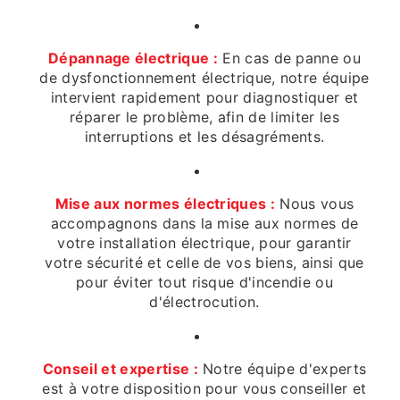
Dépannage électrique :
En cas de panne ou
de dysfonctionnement électrique, notre équipe
intervient rapidement pour diagnostiquer et
réparer le problème, afin de limiter les
interruptions et les désagréments.
Mise aux normes électriques :
Nous vous
accompagnons dans la mise aux normes de
votre installation électrique, pour garantir
votre sécurité et celle de vos biens, ainsi que
pour éviter tout risque d'incendie ou
d'électrocution.
Conseil et expertise :
Notre équipe d'experts
est à votre disposition pour vous conseiller et