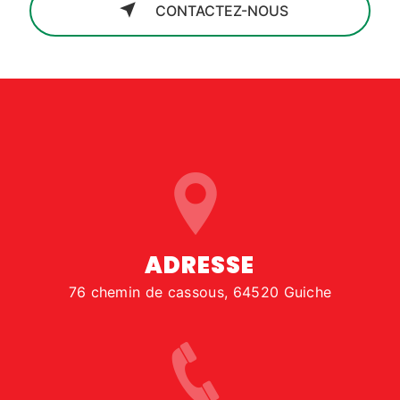
CONTACTEZ-NOUS
ADRESSE
76 chemin de cassous, 64520 Guiche