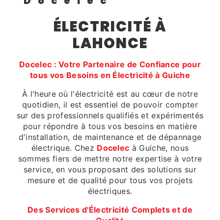
Docelec
ÉLECTRICITÉ À
LAHONCE
Docelec : Votre Partenaire de Confiance pour
tous vos Besoins en Électricité à Guiche
À l'heure où l'électricité est au cœur de notre
quotidien, il est essentiel de pouvoir compter
sur des professionnels qualifiés et expérimentés
pour répondre à tous vos besoins en matière
d'installation, de maintenance et de dépannage
électrique. Chez
Docelec
à Guiche, nous
sommes fiers de mettre notre expertise à votre
service, en vous proposant des solutions sur
mesure et de qualité pour tous vos projets
électriques.
Des Services d'Électricité Complets et de