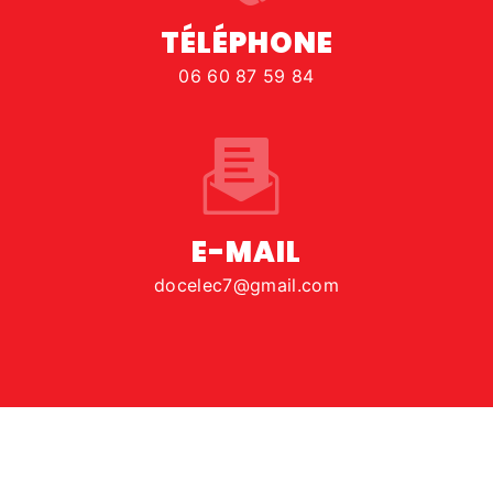
TÉLÉPHONE
06 60 87 59 84
E-MAIL
docelec7@gmail.com