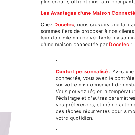
plus encore, offrant ainsi aux occupan
Les Avantages d'une Maison Connecté
Chez
Docelec
, nous croyons que la mai
sommes fiers de proposer à nos client
leur domicile en une véritable maison i
d'une maison connectée par
Docelec
:
Confort personnalisé :
Avec une
connectée, vous avez le contrôle 
sur votre environnement domesti
Vous pouvez régler la températur
l'éclairage et d'autres paramètre
vos préférences, et même automa
des tâches récurrentes pour simpl
votre quotidien.