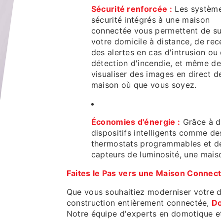
Sécurité renforcée :
Les systèm
sécurité intégrés à une maison
connectée vous permettent de sur
votre domicile à distance, de rec
des alertes en cas d'intrusion ou
détection d'incendie, et même de
visualiser des images en direct d
maison où que vous soyez.
Économies d'énergie :
Grâce à d
dispositifs intelligents comme de
thermostats programmables et d
capteurs de luminosité, une mais
Faites le Pas vers une Maison Connec
Que vous souhaitiez moderniser votre d
construction entièrement connectée,
D
Notre équipe d'experts en domotique et 