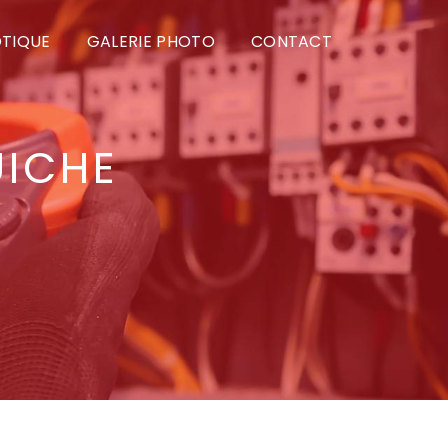
TIQUE
GALERIE PHOTO
CONTACT
ICHE