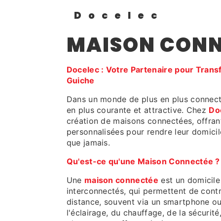
Docelec
MAISON CONN
Docelec : Votre Partenaire pour Tran
Guiche
Dans un monde de plus en plus connect
en plus courante et attractive. Chez
Do
création de maisons connectées, offrant
personnalisées pour rendre leur domicile
que jamais.
Qu'est-ce qu'une Maison Connectée ?
Une
maison connectée
est un domicile
interconnectés, qui permettent de contr
distance, souvent via un smartphone ou 
l'éclairage, du chauffage, de la sécurit