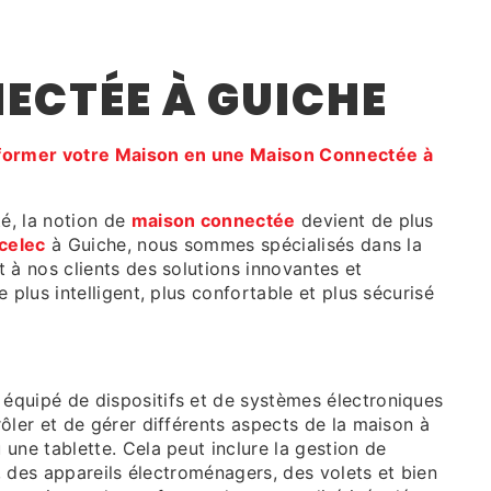
ECTÉE À GUICHE
sformer votre Maison en une Maison Connectée à
é, la notion de
maison connectée
devient de plus
celec
à Guiche, nous sommes spécialisés dans la
 à nos clients des solutions innovantes et
 plus intelligent, plus confortable et plus sécurisé
 équipé de dispositifs et de systèmes électroniques
ôler et de gérer différents aspects de la maison à
une tablette. Cela peut inclure la gestion de
é, des appareils électroménagers, des volets et bien