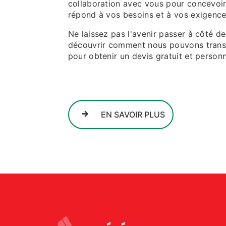
collaboration avec vous pour concevoir,
répond à vos besoins et à vos exigence
Ne laissez pas l'avenir passer à côté 
découvrir comment nous pouvons trans
pour obtenir un devis gratuit et personn
EN SAVOIR PLUS