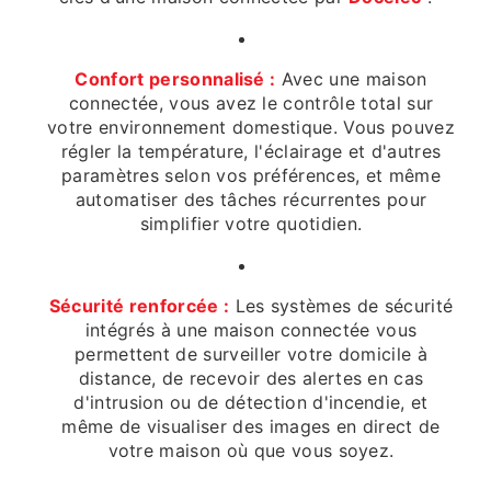
Confort personnalisé :
Avec une maison
connectée, vous avez le contrôle total sur
votre environnement domestique. Vous pouvez
régler la température, l'éclairage et d'autres
paramètres selon vos préférences, et même
automatiser des tâches récurrentes pour
simplifier votre quotidien.
Sécurité renforcée :
Les systèmes de sécurité
intégrés à une maison connectée vous
permettent de surveiller votre domicile à
distance, de recevoir des alertes en cas
d'intrusion ou de détection d'incendie, et
même de visualiser des images en direct de
votre maison où que vous soyez.