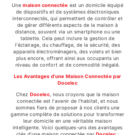
Une
maison connectée
est un domicile équipé
de dispositifs et de systèmes électroniques
interconnectés, qui permettent de contrôler et
de gérer différents aspects de la maison à
distance, souvent via un smartphone ou une
tablette. Cela peut inclure la gestion de
l'éclairage, du chauffage, de la sécurité, des
appareils électroménagers, des volets et bien
plus encore, offrant ainsi aux occupants un
niveau de confort et de commodité inégalé.
Les Avantages d'une Maison Connectée par
Docelec
Chez
Docelec
, nous croyons que la maison
connectée est l'avenir de l'habitat, et nous
sommes fiers de proposer à nos clients une
gamme complète de solutions pour transformer
leur domicile en une véritable maison
intelligente. Voici quelques-uns des avantages
clés d'une maison connectée par
Docelec
: