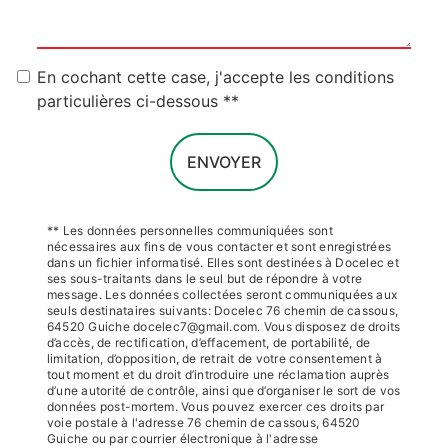
En cochant cette case, j'accepte les conditions
particulières ci-dessous **
ENVOYER
** Les données personnelles communiquées sont
nécessaires aux fins de vous contacter et sont enregistrées
dans un fichier informatisé. Elles sont destinées à Docelec et
ses sous-traitants dans le seul but de répondre à votre
message. Les données collectées seront communiquées aux
seuls destinataires suivants: Docelec 76 chemin de cassous,
64520 Guiche docelec7@gmail.com. Vous disposez de droits
d’accès, de rectification, d’effacement, de portabilité, de
limitation, d’opposition, de retrait de votre consentement à
tout moment et du droit d’introduire une réclamation auprès
d’une autorité de contrôle, ainsi que d’organiser le sort de vos
données post-mortem. Vous pouvez exercer ces droits par
voie postale à l'adresse 76 chemin de cassous, 64520
Guiche ou par courrier électronique à l'adresse