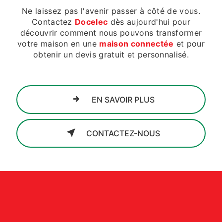
Ne laissez pas l'avenir passer à côté de vous.
Contactez
Docelec
dès aujourd'hui pour
découvrir comment nous pouvons transformer
votre maison en une
maison connectée
et pour
obtenir un devis gratuit et personnalisé.
EN SAVOIR PLUS
CONTACTEZ-NOUS