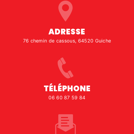
ADRESSE
76 chemin de cassous, 64520 Guiche
TÉLÉPHONE
06 60 87 59 84