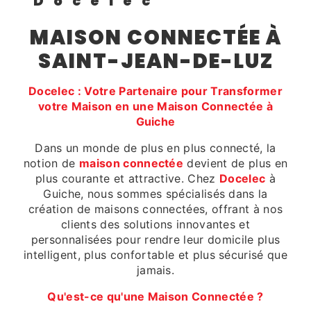
Docelec
MAISON CONNECTÉE À
SAINT-JEAN-DE-LUZ
Docelec : Votre Partenaire pour Transformer
votre Maison en une Maison Connectée à
Guiche
Dans un monde de plus en plus connecté, la
notion de
maison connectée
devient de plus en
plus courante et attractive. Chez
Docelec
à
Guiche, nous sommes spécialisés dans la
création de maisons connectées, offrant à nos
clients des solutions innovantes et
personnalisées pour rendre leur domicile plus
intelligent, plus confortable et plus sécurisé que
jamais.
Qu'est-ce qu'une Maison Connectée ?