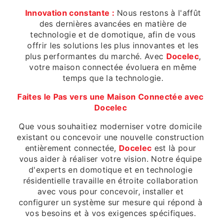
Innovation constante :
Nous restons à l'affût
des dernières avancées en matière de
technologie et de domotique, afin de vous
offrir les solutions les plus innovantes et les
plus performantes du marché. Avec
Docelec
,
votre maison connectée évoluera en même
temps que la technologie.
Faites le Pas vers une Maison Connectée avec
Docelec
Que vous souhaitiez moderniser votre domicile
existant ou concevoir une nouvelle construction
entièrement connectée,
Docelec
est là pour
vous aider à réaliser votre vision. Notre équipe
d'experts en domotique et en technologie
résidentielle travaille en étroite collaboration
avec vous pour concevoir, installer et
configurer un système sur mesure qui répond à
vos besoins et à vos exigences spécifiques.