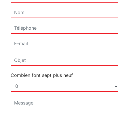
Combien font sept plus neuf