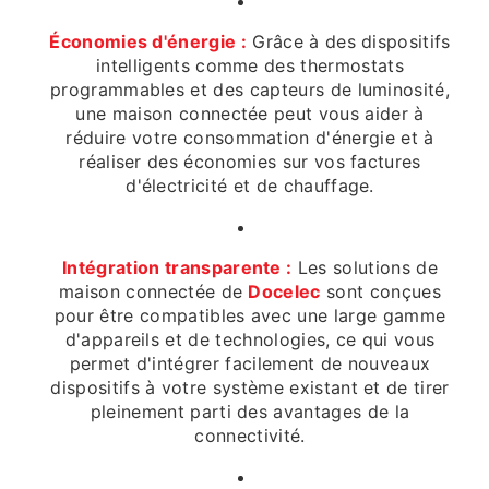
Économies d'énergie :
Grâce à des dispositifs
intelligents comme des thermostats
programmables et des capteurs de luminosité,
une maison connectée peut vous aider à
réduire votre consommation d'énergie et à
réaliser des économies sur vos factures
d'électricité et de chauffage.
Intégration transparente :
Les solutions de
maison connectée de
Docelec
sont conçues
pour être compatibles avec une large gamme
d'appareils et de technologies, ce qui vous
permet d'intégrer facilement de nouveaux
dispositifs à votre système existant et de tirer
pleinement parti des avantages de la
connectivité.